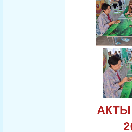
АКТЫ
2