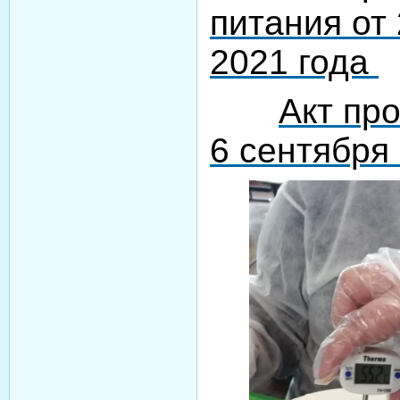
питания от
2021 года
Акт пр
6 сентября