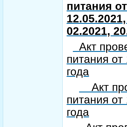
питания от
12.05.2021,
02.2021, 20
Акт пров
питания от
года
Акт про
питания от
года