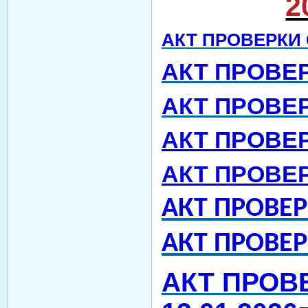
2
АКТ ПРОВЕРКИ О
АКТ ПРОВЕРК
АКТ ПРОВЕРК
АКТ ПРОВЕРК
АКТ ПРОВЕРК
АКТ ПРОВЕРК
АКТ ПРОВЕРК
АКТ ПРОВ