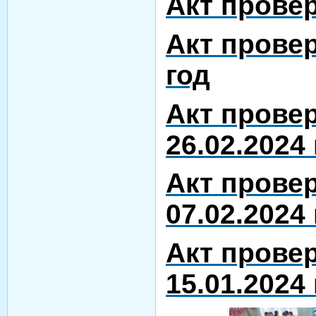
Акт провер
Акт провер
год
Акт провер
26.02.2024
Акт провер
07.02.2024
Акт провер
15.01.2024