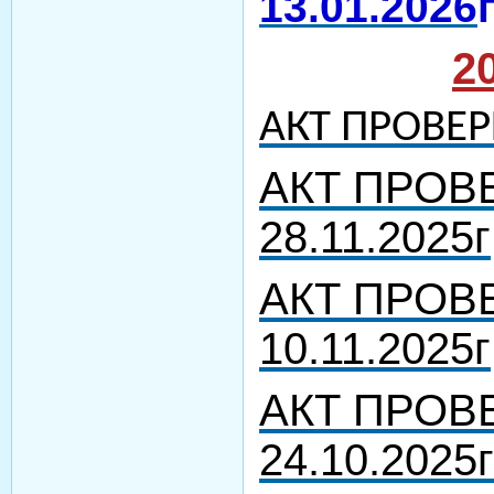
13.01.2026
2
АКТ ПРОВЕРК
АКТ ПРОВЕ
28.11.2025г
АКТ ПРОВЕ
10.11.2025г
АКТ ПРОВЕ
24.10.2025г