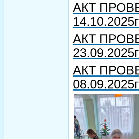
АКТ ПРОВЕ
14.10.2025г
АКТ ПРОВЕ
23.09.2025г
АКТ ПРОВЕ
08.09.2025г