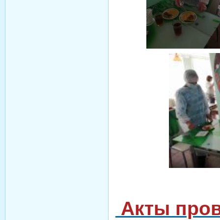
Акты пров