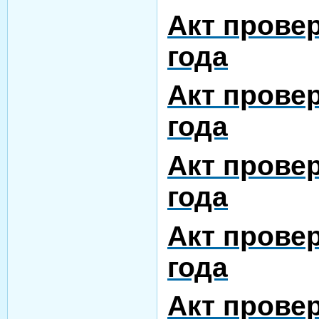
Акт провер
года
Акт провер
года
Акт провер
года
Акт провер
года
Акт провер