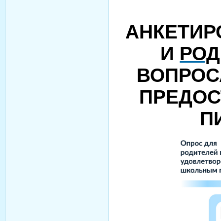
АНКЕТИР
И
РОД
ВОПРОС
ПРЕДОС
П